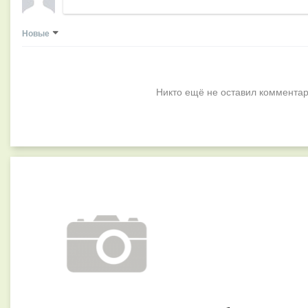
Новые
Никто ещё не оставил комментар