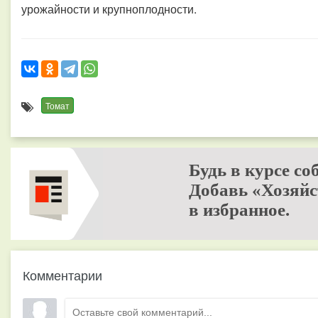
урожайности и крупноплодности.
Томат
Будь в курсе со
Добавь «Хозяйс
в избранное.
Комментарии