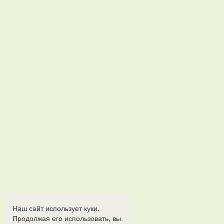
Наш сайт использует куки.
Продолжая его использовать, вы