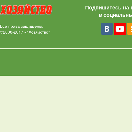
Подпишитесь на 
в социальны
Все права защищены.
©2008-2017 - "Хозяйство"