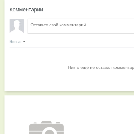
Комментарии
Новые
Никто ещё не оставил комментар