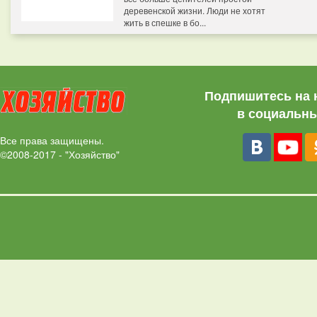
деревенской жизни. Люди не хотят
жить в спешке в бо...
Подпишитесь на 
в социальны
Все права защищены.
©2008-2017 - "Хозяйство"