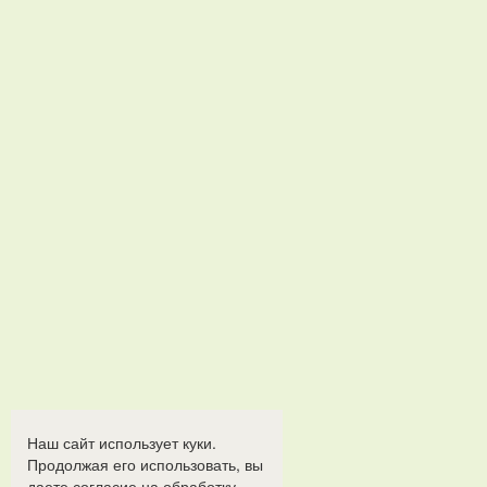
Наш сайт использует куки.
Продолжая его использовать, вы
даете согласие на обработку