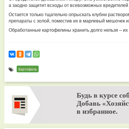
а заодно защитит всходы от всевозможных вредителей 
Остается только тщательно опрыскать клубни раствор
препараты с золой, поместив их в марлевый мешочек и
Обработанные картофелины хранить долго нельзя – их н
Картофель
Будь в курсе со
Добавь «Хозяйс
в избранное.