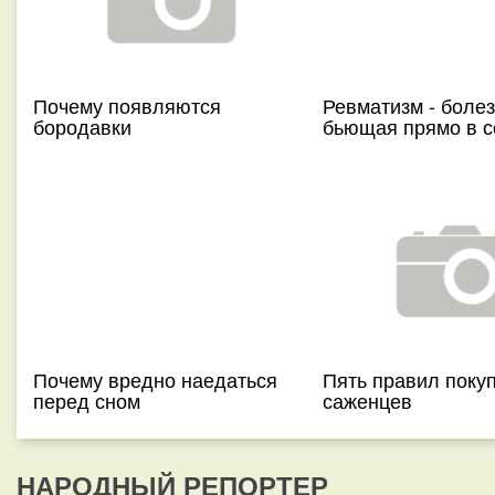
Почему появляются
Ревматизм - болез
бородавки
бьющая прямо в с
Почему вредно наедаться
Пять правил поку
перед сном
саженцев
НАРОДНЫЙ РЕПОРТЕР