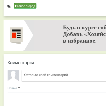
Разное огород
Будь в курсе со
Добавь «Хозяйс
в избранное.
Комментарии
Новые