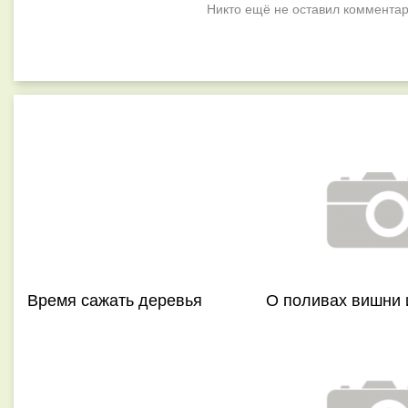
Никто ещё не оставил комментар
Время сажать деревья
О поливах вишни 