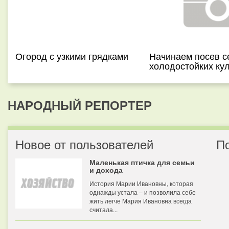
Огород с узкими грядками
Начинаем посев с
холодостойких кул
НАРОДНЫЙ РЕПОРТЕР
Новое от пользователей
П
Маленькая птичка для семьи
и дохода
История Марии Ивановны, которая
однажды устала – и позволила себе
жить легче Мария Ивановна всегда
считала...