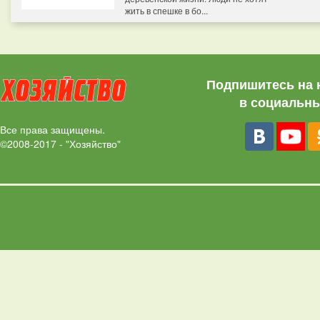
жить в спешке в бо...
Подпишитесь на 
в социальны
Все права защищены.
©2008-2017 - "Хозяйство"