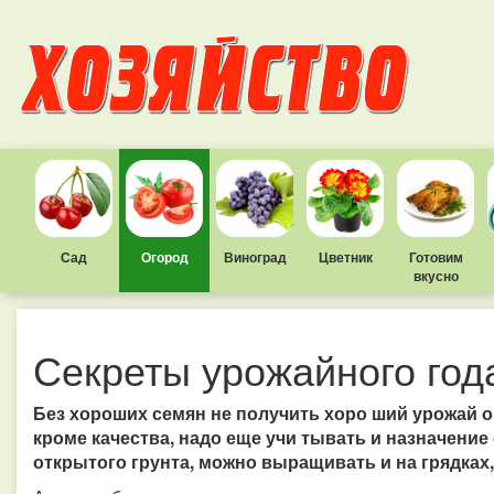
Сад
Огород
Виноград
Цветник
Готовим
вкусно
Секреты урожайного год
Без хороших семян не получить хоро ший урожай о
кроме качества, надо еще учи тывать и назначение 
открытого грунта, можно выращивать и на грядках,