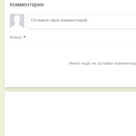
Комментарии
Новые
Никто ещё не оставил комментар