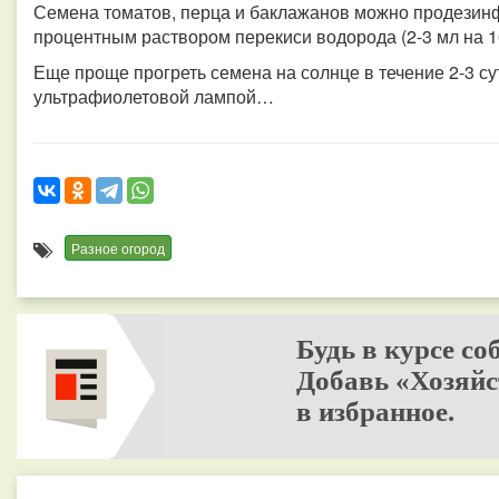
Семена томатов, перца и баклажанов можно продезинфи
процентным раствором перекиси водорода (2-3 мл на 10
Еще проще прогреть семена на солнце в течение 2-3 сут
ультрафиолетовой лампой…
Разное огород
Будь в курсе со
Добавь «Хозяйс
в избранное.