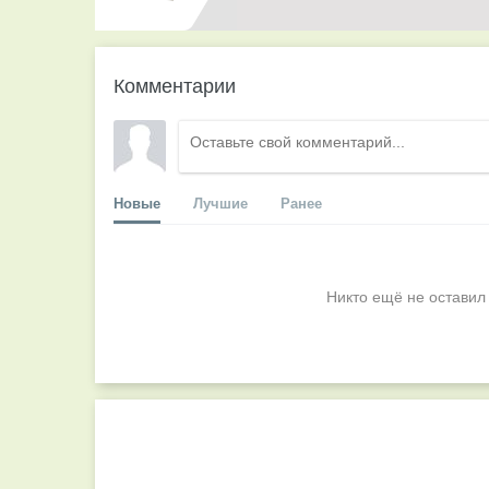
Комментарии
Новые
Лучшие
Ранее
Никто ещё не оставил