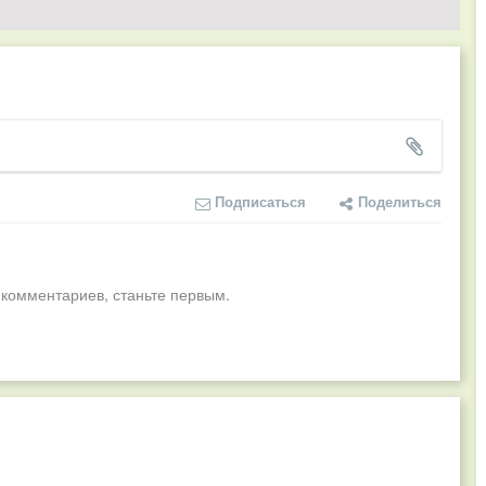
Подписаться
Поделиться
 комментариев, станьте первым.