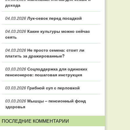
дохода
04.03.2026
Лук-севок перед посадкой
04.03.2026
Какие культуры можно сейчас
сеять
04.03.2026
Не просто семена: стоит ли
платить за дражированные?
03.03.2026
Соцподдержка для одиноких
пенсионеров: пошаговая инструкция
03.03.2026
Грибной суп с перловкой
03.03.2026
Мышцы – пенсионный фонд
здоровья
ПОСЛЕДНИЕ КОММЕНТАРИИ