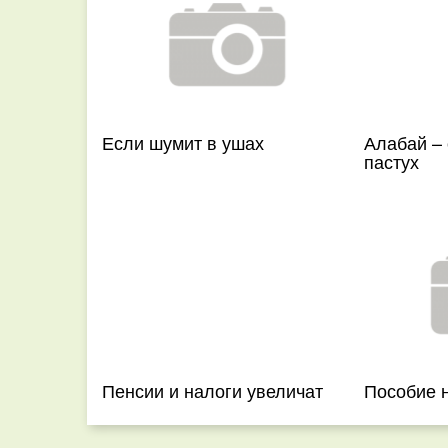
Если шумит в ушах
Алабай – 
пастух
Пенсии и налоги увеличат
Пособие 