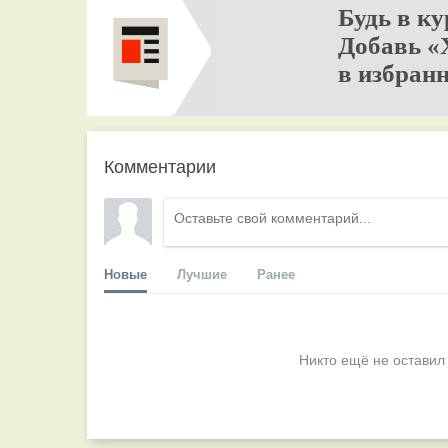
Будь в ку
Добавь «
в избранн
Комментарии
Новые
Лучшие
Ранее
Никто ещё не оставил