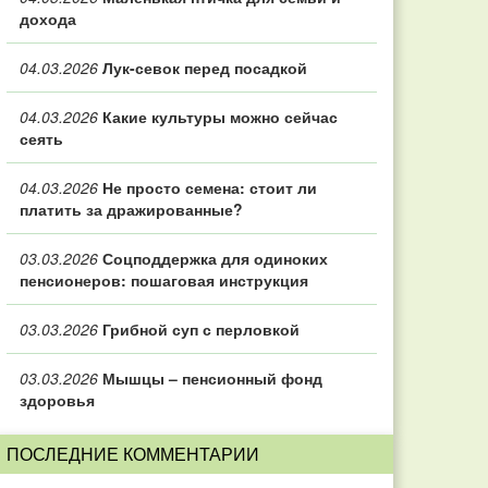
дохода
04.03.2026
Лук-севок перед посадкой
04.03.2026
Какие культуры можно сейчас
сеять
04.03.2026
Не просто семена: стоит ли
платить за дражированные?
03.03.2026
Соцподдержка для одиноких
пенсионеров: пошаговая инструкция
03.03.2026
Грибной суп с перловкой
03.03.2026
Мышцы – пенсионный фонд
здоровья
ПОСЛЕДНИЕ КОММЕНТАРИИ