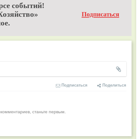
рсе событий!
Хозяйство»
Подписаться
ое.
Подписаться
Поделиться
 комментариев, станьте первым.