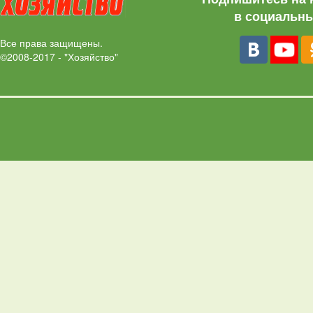
в социальны
Все права защищены.
©2008-2017 - "Хозяйство"