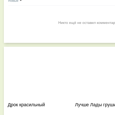
Новые
Никто ещё не оставил комментар
Дрок красильный
Лучше Лады груши