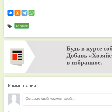
Кабачок
Будь в курсе со
Добавь «Хозяйс
в избранное.
Комментарии