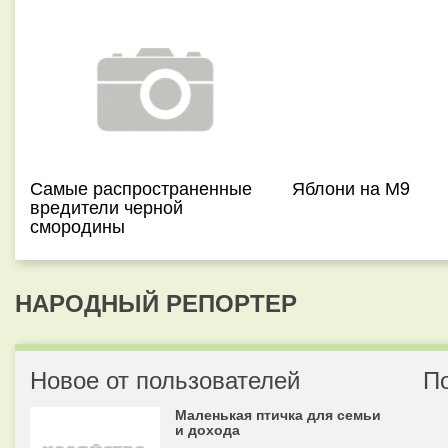
Самые распространенные
Яблони на М9
вредители черной
смородины
НАРОДНЫЙ РЕПОРТЕР
Новое от пользователей
П
Маленькая птичка для семьи
и дохода