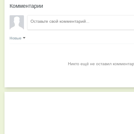
Комментарии
Новые
Никто ещё не оставил комментар