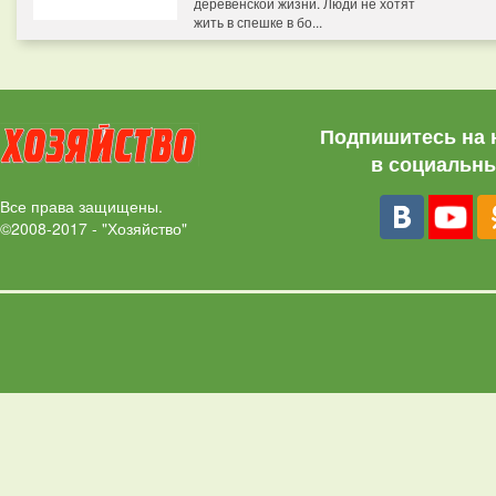
деревенской жизни. Люди не хотят
жить в спешке в бо...
Подпишитесь на 
в социальны
Все права защищены.
©2008-2017 - "Хозяйство"