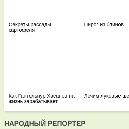
Секреты рассады
Пирог из блинов
картофеля
Как Гаптельнур Хасанов на
Лечим луковые ш
жизнь зарабатывает
НАРОДНЫЙ РЕПОРТЕР