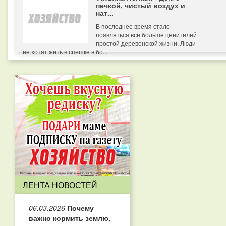
печкой, чистый воздух и
нат...
В последнее время стало
появляться все больше ценителей
простой деревенской жизни. Люди
не хотят жить в спешке в бо...
ЛЕНТА НОВОСТЕЙ
06.03.2026
Почему
важно кормить землю,