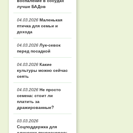
воспаление в сосудах
лучше БАДов
04.03.2026
Маленькая
птичка для семьи и
дохода
04.03.2026
Лук-севок
перед посадкой
04.03.2026
Какие
культуры можно сейчас
сеять
04.03.2026
Не просто
семена: стоит ли
платить за
дражированные?
03.03.2026
Соцподдержка для
одиноких пенсионеров: