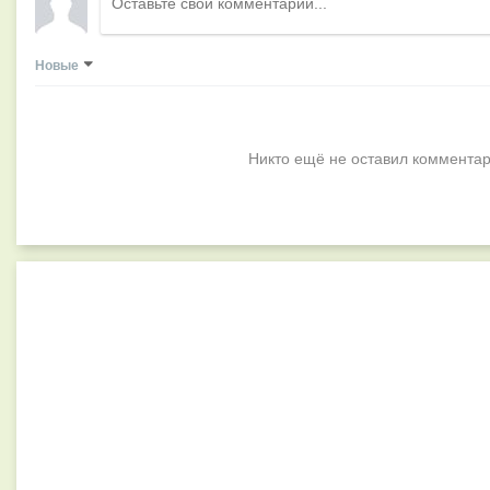
Новые
Никто ещё не оставил комментар