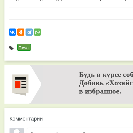
Томат
Будь в курсе со
Добавь «Хозяйс
в избранное.
Комментарии