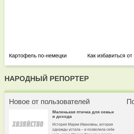
Картофель по-немецки
Как избавиться от
НАРОДНЫЙ РЕПОРТЕР
Новое от пользователей
П
Маленькая птичка для семьи
и дохода
История Марии Ивановны, которая
однажды устала – и позволила себе