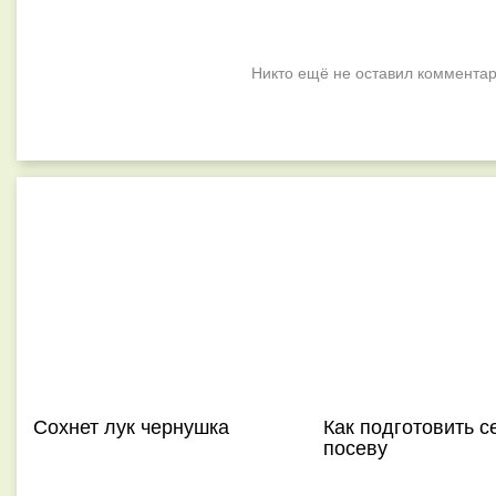
Никто ещё не оставил комментар
Сохнет лук чернушка
Как подготовить с
посеву