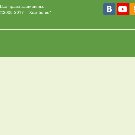
Все права защищены.
©2008-2017 - "Хозяйство"