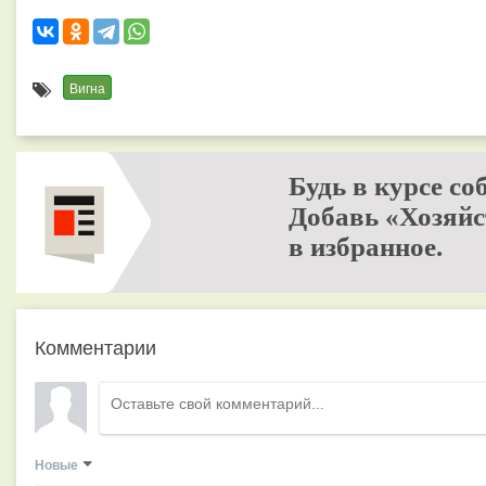
Вигна
Будь в курсе со
Добавь «Хозяйс
в избранное.
Комментарии
Новые