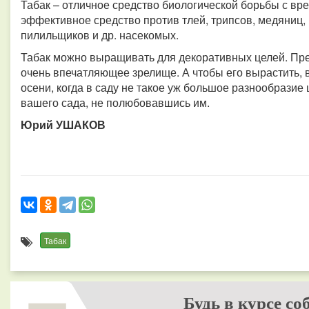
Табак – отличное средство биологической борьбы с вре
эффективное средство против тлей, трипсов, медяниц, 
пилильщиков и др. насекомых.
Табак можно выращивать для декоративных целей. Пред
очень впечатляющее зрелище. А чтобы его вырастить, в
осени, когда в саду не такое уж большое разнообразие 
вашего сада, не полюбовавшись им.
Юрий УШАКОВ
Табак
Будь в курсе со