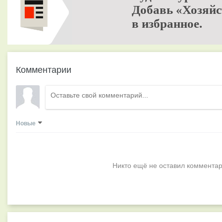
Добавь «Хозяйс
в избранное.
Комментарии
Новые
Никто ещё не оставил комментар