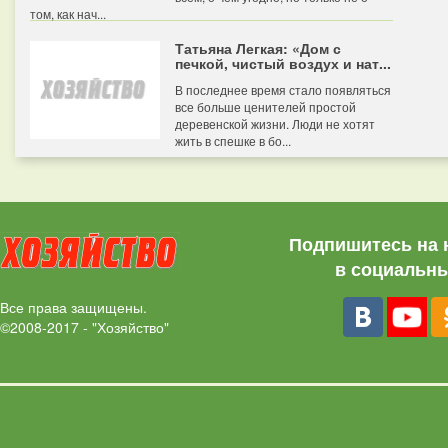
том, как нач...
Татьяна Легкая: «Дом с
печкой, чистый воздух и нат...
В последнее время стало появляться
все больше ценителей простой
деревенской жизни. Люди не хотят
жить в спешке в бо...
Подпишитесь на 
в социальны
Все права защищены.
©2008-2017 - "Хозяйство"