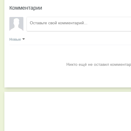
Комментарии
Новые
Никто ещё не оставил комментар