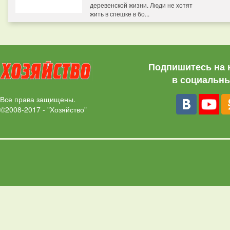
деревенской жизни. Люди не хотят
жить в спешке в бо...
Подпишитесь на 
в социальны
Все права защищены.
©2008-2017 - "Хозяйство"