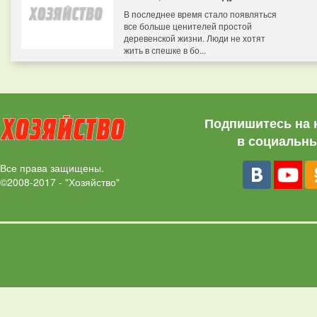
В последнее время стало появляться
все больше ценителей простой
деревенской жизни. Люди не хотят
жить в спешке в бо...
Подпишитесь на 
в социальны
Все права защищены.
©2008-2017 - "Хозяйство"