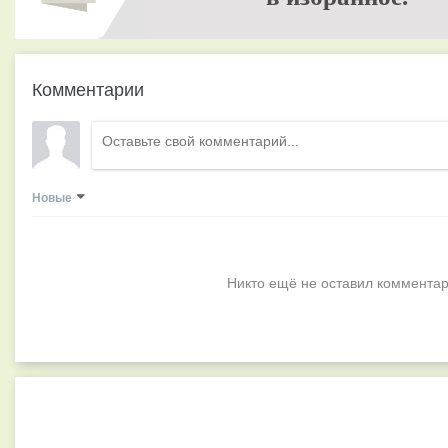
Комментарии
Новые
Никто ещё не оставил комментар