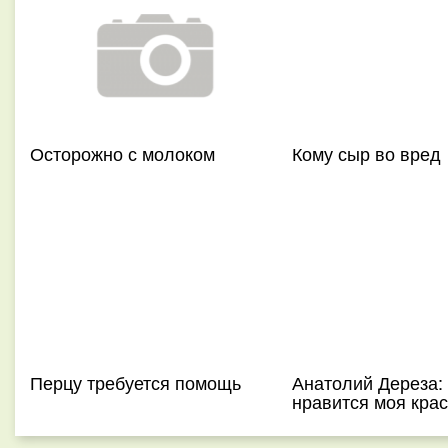
Осторожно с молоком
Кому сыр во вред
Перцу требуется помощь
Анатолий Дереза:
нравится моя крас