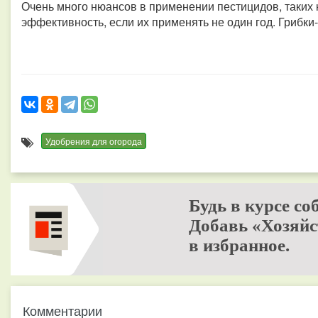
Очень много нюансов в применении пестицидов, таких к
эффективность, если их применять не один год. Грибк
Удобрения для огорода
Будь в курсе со
Добавь «Хозяйс
в избранное.
Комментарии