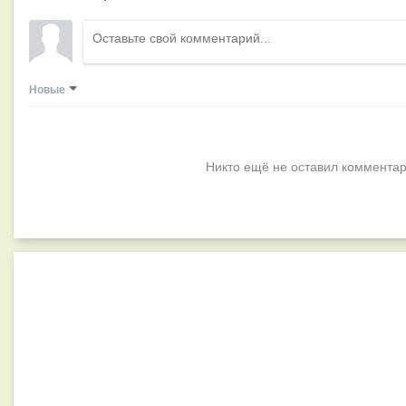
Новые
Никто ещё не оставил комментар