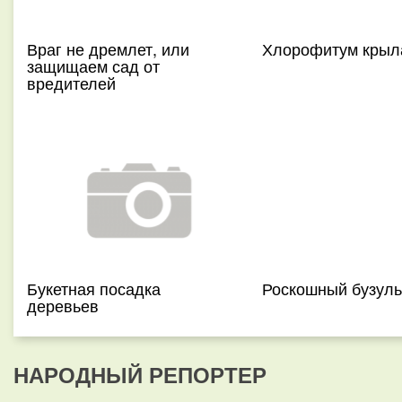
Враг не дремлет, или
Хлорофитум крыл
защищаем сад от
вредителей
Букетная посадка
Роскошный бузуль
деревьев
НАРОДНЫЙ РЕПОРТЕР