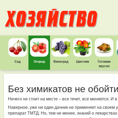
Сад
Огород
Виноград
Цветник
Готовим
вкусно
Без химикатов не обойт
Ничего не стоит на месте – все течет, все меняется. И
Наверное, уже ни один дачник не применяет на своем
препарат ТМТД. Но, тем не менее, знаний о лекарствах