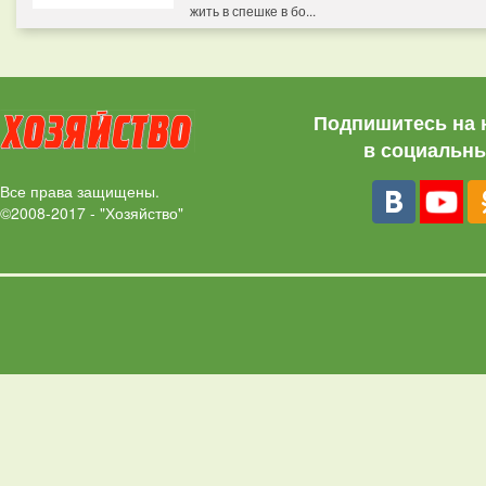
жить в спешке в бо...
Подпишитесь на 
в социальны
Все права защищены.
©2008-2017 - "Хозяйство"