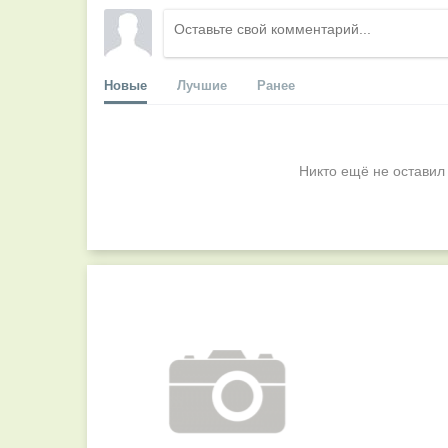
Новые
Лучшие
Ранее
Никто ещё не оставил