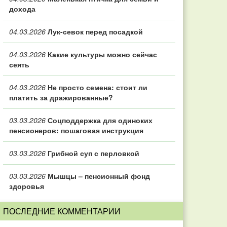
дохода
04.03.2026
Лук-севок перед посадкой
04.03.2026
Какие культуры можно сейчас
сеять
04.03.2026
Не просто семена: стоит ли
платить за дражированные?
03.03.2026
Соцподдержка для одиноких
пенсионеров: пошаговая инструкция
03.03.2026
Грибной суп с перловкой
03.03.2026
Мышцы – пенсионный фонд
здоровья
ПОСЛЕДНИЕ КОММЕНТАРИИ