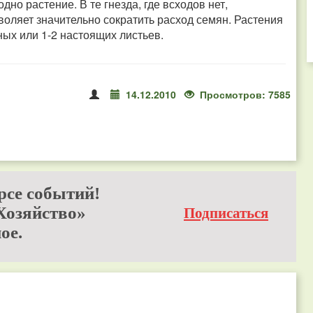
о растение. В те гнезда, где всходов нет,
зволяет значительно сократить расход семян. Растения
ых или 1-2 настоящих листьев.
14.12.2010
Просмотров: 7585
рсе событий!
Хозяйство»
Подписаться
ое.