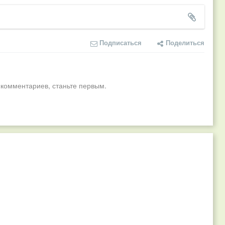
Подписаться
Поделиться
 комментариев, станьте первым.