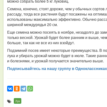
можно собрать более 5 кг луковиц.
Семена, конечно, стоят дороже, чем у обычных сортов 
рассаду, тогда все растения будут посажены на оптима
использованы максимально эффективно. Обычно расса
шириной междурядья 20 см.
Еще семена можно посеять в ноябре, незадолго до зам
только весной. Урожай будет более ранним и выше, че
больше, так как не все из них взойдут.
Подзимний посев имеет некоторые преимущества. В по
лука и убирать урожай можно будет в июле. Такие ра
и болезнями, и урожай получается значительно выше.
Подписывайтесь на нашу группу в Одноклассниках
Лук