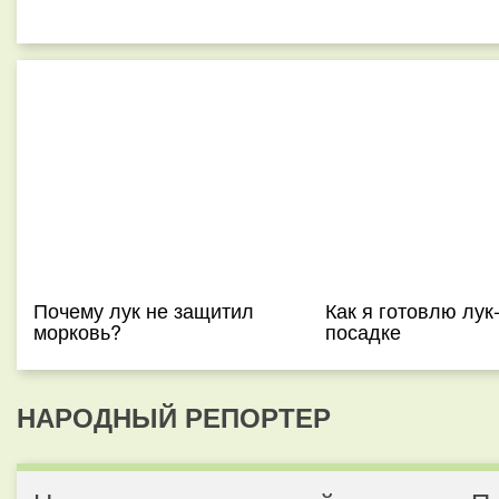
Почему лук не защитил
Как я готовлю лук-
морковь?
посадке
НАРОДНЫЙ РЕПОРТЕР