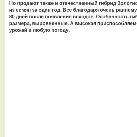
Но продают также и отечественный гибрид Золотис
из семян за один год. Все благодаря очень раннему
80 дней после появления всходов. Особенность гиб
размера, выровненные. А высокая приспособляем
урожай в любую погоду.