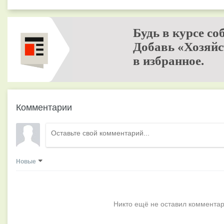
Будь в курсе со
Добавь «Хозяйс
в избранное.
Комментарии
Новые
Никто ещё не оставил комментар