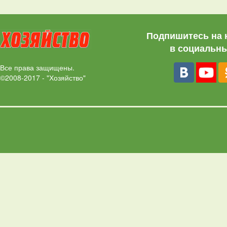
Подпишитесь на 
в социальны
Все права защищены.
©2008-2017 - "Хозяйство"