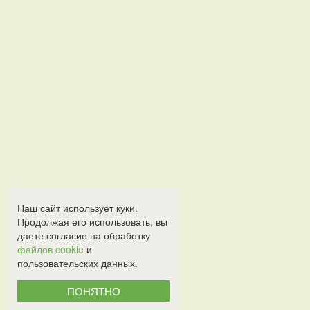
Наш сайт использует куки.
Продолжая его использовать, вы
даете согласие на обработку
файлов cookie
и
пользовательских данных.
ПОНЯТНО