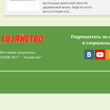
все больше ценителей простой
деревенской жизни. Люди не хотят
жить в спешке в бо...
Подпишитесь на 
в социальны
Все права защищены.
©2008-2017 - "Хозяйство"