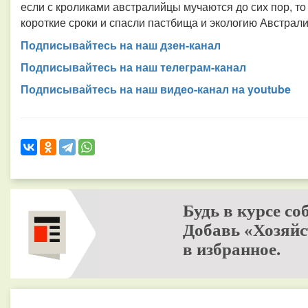
если с кроликами австралийцы мучаются до сих пор, т
короткие сроки и спасли пастбища и экологию Австрали
Подписывайтесь на наш дзен-канал
Подписывайтесь на наш телеграм-канал
Подписывайтесь на наш видео-канал на youtube
Будь в курсе со
Добавь «Хозяйс
в избранное.