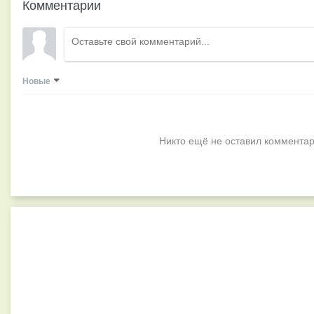
Комментарии
Новые
Никто ещё не оставил комментар