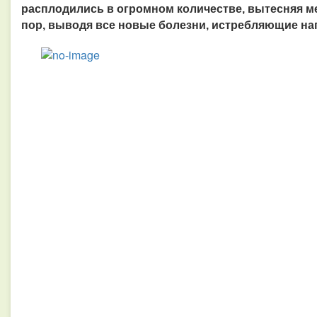
расплодились в огромном количестве, вытесняя м
пор, выводя все новые болезни, истребляющие на