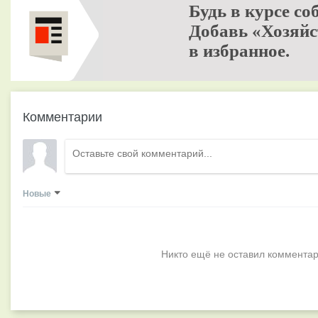
Будь в курсе со
Добавь «Хозяйс
в избранное.
Комментарии
Новые
Никто ещё не оставил комментар