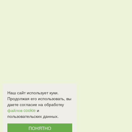
Наш сайт использует куки.
Продолжая его использовать, вы
даете согласие на обработку
файлов cookie
и
пользовательских данных.
ПОНЯТНО