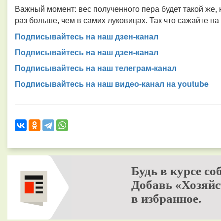
Важный момент: вес полученного пера будет такой же, к
раз больше, чем в самих луковицах. Так что сажайте на
Подписывайтесь на наш дзен-канал
Подписывайтесь на наш дзен-канал
Подписывайтесь на наш телеграм-канал
Подписывайтесь на наш видео-канал на youtube
Будь в курсе со
Добавь «Хозяйс
в избранное.