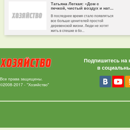
Татьяна Легкая: «Дом с
печкой, чистый воздух и нат...
В последнее время стало появляться
все больше ценителей простой
деревенской жизни. Люди не хотят
жить в спешке в бо...
Подпишитесь на 
в социальны
Все права защищены.
©2008-2017 - "Хозяйство"