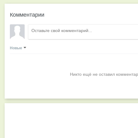
Комментарии
Новые
Никто ещё не оставил комментар