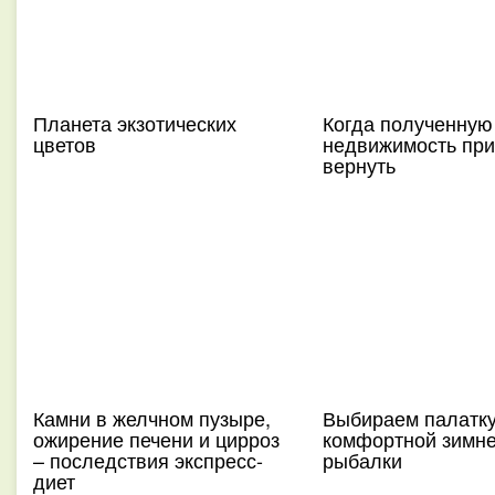
Планета экзотических
Когда полученную
цветов
недвижимость при
вернуть
Камни в желчном пузыре,
Выбираем палатку
ожирение печени и цирроз
комфортной зимн
– последствия экспресс-
рыбалки
диет