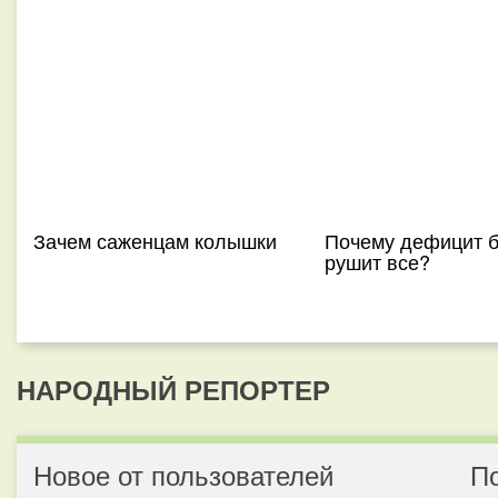
Зачем саженцам колышки
Почему дефицит б
рушит все?
НАРОДНЫЙ РЕПОРТЕР
Новое от пользователей
П