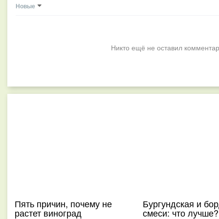
Новые
Никто ещё не оставил комментар
Пять причин, почему не
Бургундская и бо
растет виноград
смеси: что лучше?