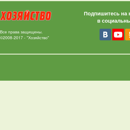
Подпишитесь на 
в социальны
Все права защищены.
©2008-2017 - "Хозяйство"