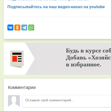
Подписывайтесь на наш видео-канал на youtube
Будь в курсе со
Добавь «Хозяйс
в избранное.
Комментарии