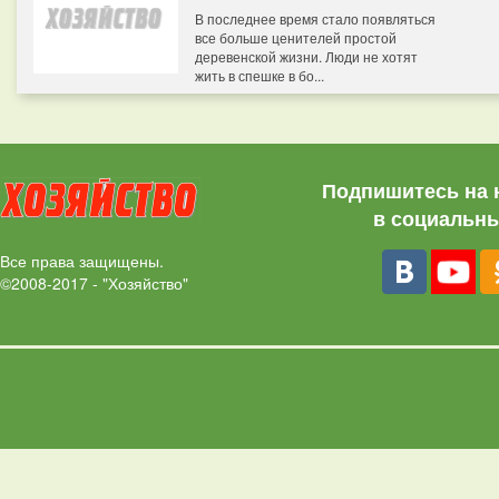
В последнее время стало появляться
все больше ценителей простой
деревенской жизни. Люди не хотят
жить в спешке в бо...
Подпишитесь на 
в социальны
Все права защищены.
©2008-2017 - "Хозяйство"