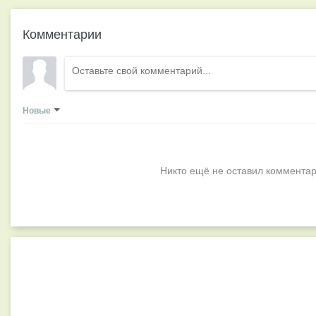
Комментарии
Новые
Никто ещё не оставил комментар