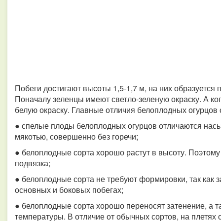
Побеги достигают высоты 1,5-1,7 м, на них образуется
Поначалу зеленцы имеют светло-зеленую окраску. А к
белую окраску. Главные отличия белоплодных огурцов
● спелые плоды белоплодных огурцов отличаются нас
мякотью, совершенно без горечи;
● белоплодные сорта хорошо растут в высоту. Поэтому
подвязка;
● белоплодные сорта не требуют формировки, так как 
основных и боковых побегах;
● белоплодные сорта хорошо переносят затенение, а
температуры. В отличие от обычных сортов, на плетях 