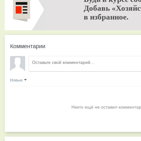
Добавь «Хозяйс
в избранное.
Комментарии
Новые
Никто ещё не оставил комментар