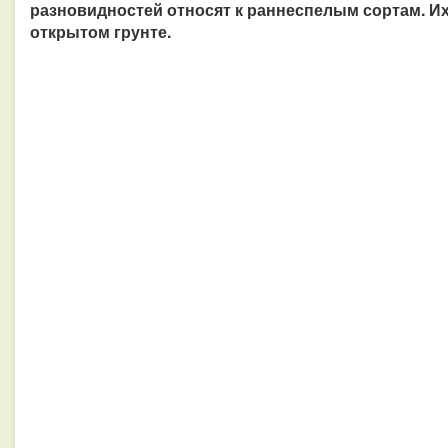
разновидностей относят к раннеспелым сортам. Их
открытом грунте.