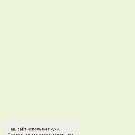
Наш сайт использует куки.
Продолжая его использовать, вы