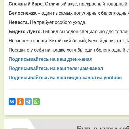
Снежный барс.
Отличный вкус, прекрасный товарный 
Белоснежка
– один из самых популярных белоплодных
Невеста.
Не требует особого ухода.
Бидиго-Лунго.
Гибрид выведен специально для тепли
Не менее хороши: Китайский белый, Белый деликатес, 
Посадите у себя на грядке хотя бы один белоплодный с
Подписывайтесь на наш дзен-канал
Подписывайтесь на наш телеграм-канал
Подписывайтесь на наш видео-канал на youtube
Будь в курсе со