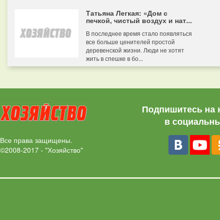
Татьяна Легкая: «Дом с
печкой, чистый воздух и нат...
В последнее время стало появляться
все больше ценителей простой
деревенской жизни. Люди не хотят
жить в спешке в бо...
Подпишитесь на 
в социальны
Все права защищены.
©2008-2017 - "Хозяйство"