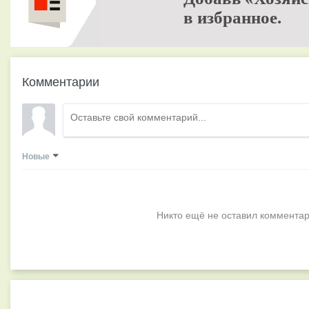
в избранное.
Комментарии
Новые
Никто ещё не оставил комментар