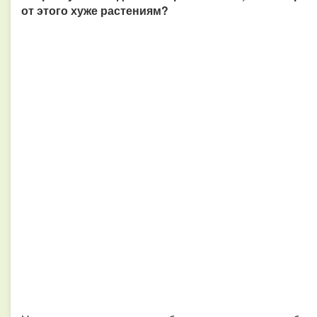
от этого хуже растениям?