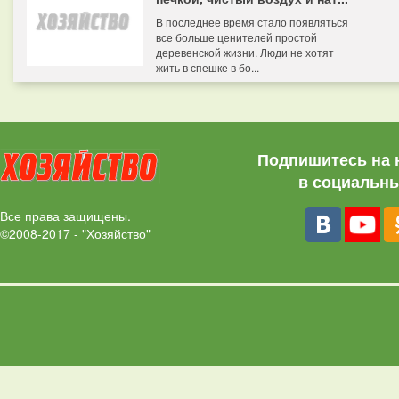
В последнее время стало появляться
все больше ценителей простой
деревенской жизни. Люди не хотят
жить в спешке в бо...
Подпишитесь на 
в социальны
Все права защищены.
©2008-2017 - "Хозяйство"