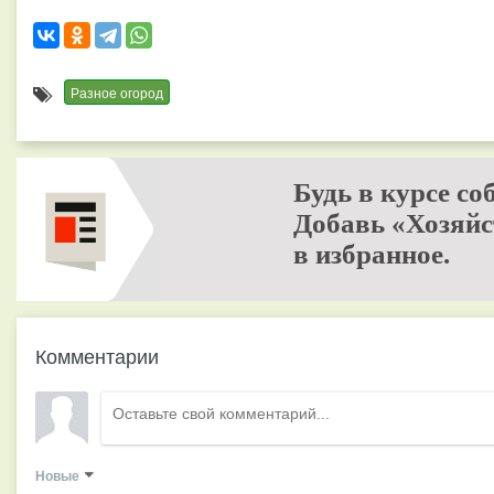
Разное огород
Будь в курсе со
Добавь «Хозяйс
в избранное.
Комментарии
Новые