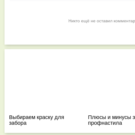
Никто ещё не оставил комментар
Выбираем краску для
Плюсы и минусы з
забора
профнастила