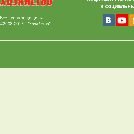
в социальны
Все права защищены.
©2008-2017 - "Хозяйство"