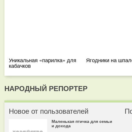
Уникальная «парилка» для
Ягодники на шпал
кабачков
НАРОДНЫЙ РЕПОРТЕР
Новое от пользователей
П
Маленькая птичка для семьи
и дохода