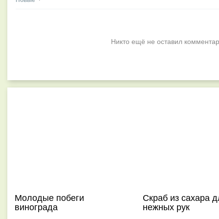
Никто ещё не оставил комментар
Молодые побеги
Скраб из сахара д
винограда
нежных рук