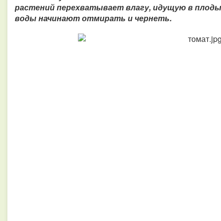
растений перехватывает влагу, идущую в плоды
воды начинают отмирать и чернеть.