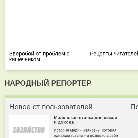
Зверобой от проблем с
Рецепты читателе
кишечником
НАРОДНЫЙ РЕПОРТЕР
Новое от пользователей
П
Маленькая птичка для семьи
и дохода
История Марии Ивановны, которая
однажды устала – и позволила себе