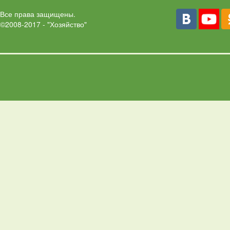
Все права защищены.
©2008-2017 - "Хозяйство"