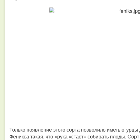
Только появление этого сорта позволило иметь огурцы
Феникса такая, что «рука устает» собирать плоды. Сор