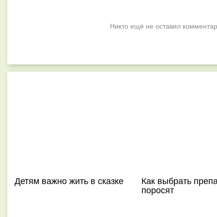
Никто ещё не оставил комментар
Детям важно жить в сказке
Как выбрать преп
поросят