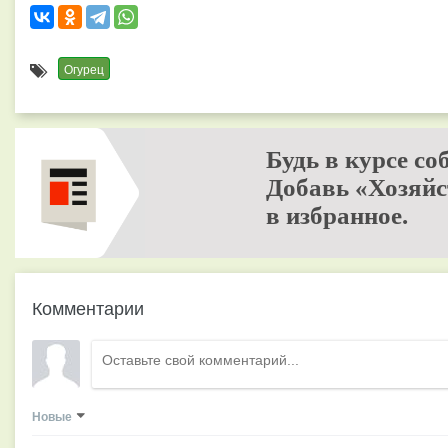
Огурец
Будь в курсе со
Добавь «Хозяйс
в избранное.
Комментарии
Новые