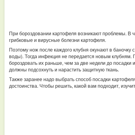
При бороздовании картофеля возникают проблемы. В ча
грибковые и вирусные болезни картофеля.
Поэтому нож после каждого клубня окунают в баночку с 
воды). Тогда инфекция не передается новым клубням. Г
бороздовать их раньше, чем за две недели до посадки и
должны подсохнуть и нарастить защитную ткань.
Также заранее надо выбрать способ посадки картофеля
достоинства. Чтобы решить, какой вам подходит, изучи