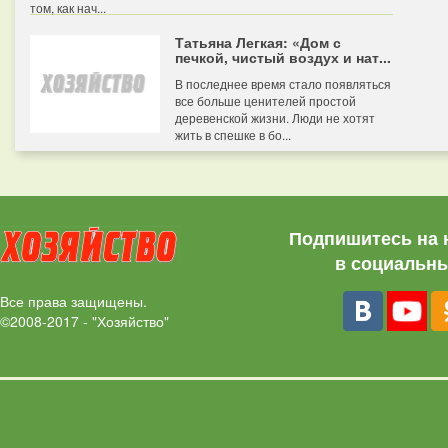
том, как нач...
Татьяна Легкая: «Дом с
печкой, чистый воздух и нат...
В последнее время стало появляться
все больше ценителей простой
деревенской жизни. Люди не хотят
жить в спешке в бо...
Подпишитесь на 
в социальны
Все права защищены.
©2008-2017 - "Хозяйство"