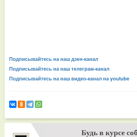
Подписывайтесь на наш дзен-канал
Подписывайтесь на наш телеграм-канал
Подписывайтесь на наш видео-канал на youtube
Будь в курсе со