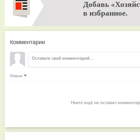
Добавь «Хозяйс
в избранное.
Комментарии
Новые
Никто ещё не оставил комментар