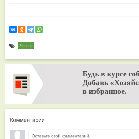
Чеснок
Будь в курсе со
Добавь «Хозяйс
в избранное.
Комментарии