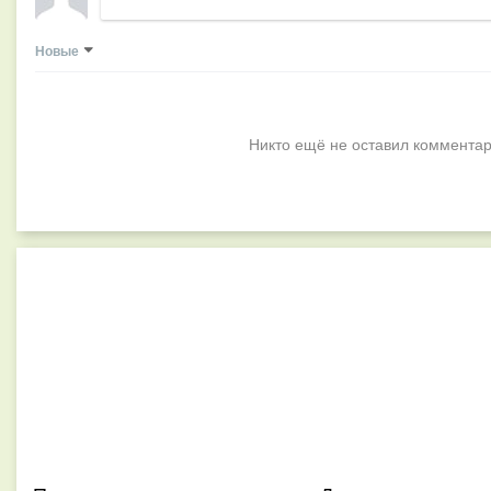
Новые
Никто ещё не оставил комментар