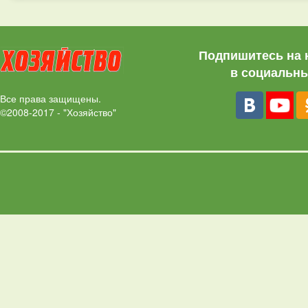
Подпишитесь на 
в социальны
Все права защищены.
©2008-2017 - "Хозяйство"