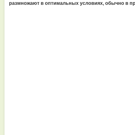
размножают в оптимальных условиях, обычно в пр