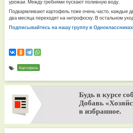
урожаи. Между гребнями пускают поливную воду.
Подкармливают картофель тоже очень часто, каждые дв
два месяца переходят на нитрофоску. В остальном уход
Подписывайтесь на нашу группу в Одноклассниках
Картофель
Будь в курсе со
Добавь «Хозяйс
в избранное.