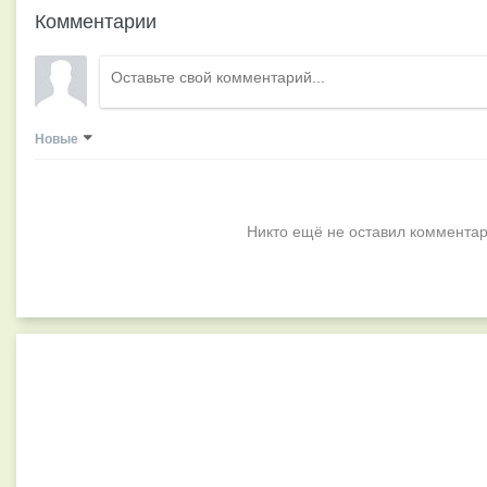
Комментарии
Новые
Никто ещё не оставил комментар