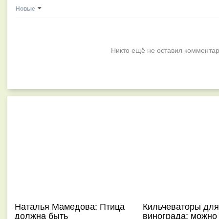
Новые
Никто ещё не оставил комментар
Наталья Мамедова: Птица
Кильчеваторы для
должна быть
винограда: можно