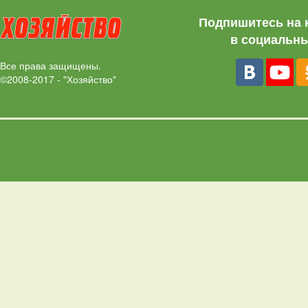
Подпишитесь на 
в социальны
Все права защищены.
©2008-2017 - "Хозяйство"