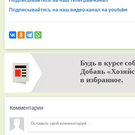
Подписывайтесь на наш видео-канал на youtube
Будь в курсе со
Добавь «Хозяйс
в избранное.
Комментарии