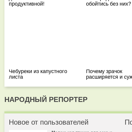
продуктивной!
обойтись без них?
Чебуреки из капустного
Почему зрачок
листа
расширяется и су
НАРОДНЫЙ РЕПОРТЕР
Новое от пользователей
П