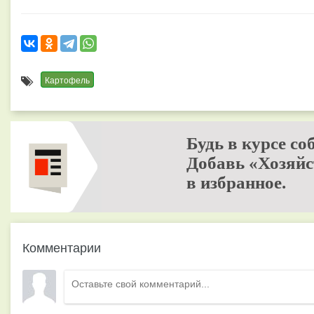
Картофель
Будь в курсе со
Добавь «Хозяйс
в избранное.
Комментарии