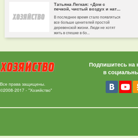
Татьяна Легкая: «Дом с
печкой, чистый воздух и нат...
В последнее время стало появляться
все больше ценителей простой
деревенской жизни. Люди не хотят
жить в спешке в бо...
Подпишитесь на 
в социальны
Все права защищены.
©2008-2017 - "Хозяйство"