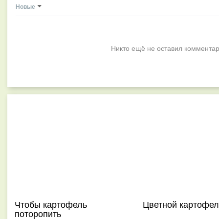
Новые
Никто ещё не оставил комментар
Чтобы картофель
Цветной картофел
поторопить