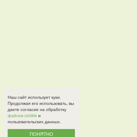
Наш сайт использует куки.
Продолжая его использовать, вы
даете согласие на обработку
файлов cookie
и
пользовательских данных.
ПОНЯТНО