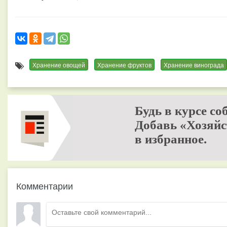
Хранение овощей
Хранение фруктов
Хранение винограда
Будь в курсе со
Добавь «Хозяйс
в избранное.
Комментарии