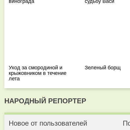
винограда
судьбу Васи
Уход за смородиной и
Зеленый борщ
крыжовником в течение
лета
НАРОДНЫЙ РЕПОРТЕР
Новое от пользователей
П