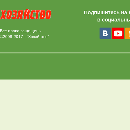
Подпишитесь на 
в социальны
Все права защищены.
©2008-2017 - "Хозяйство"