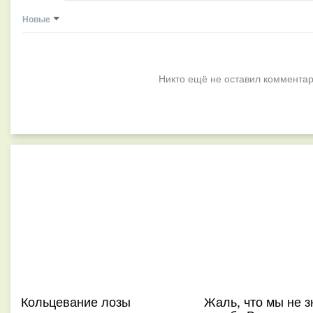
Новые
Никто ещё не оставил комментар
Кольцевание лозы
Жаль, что мы не 