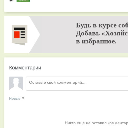
Будь в курсе со
Добавь «Хозяйс
в избранное.
Комментарии
Новые
Никто ещё не оставил комментар