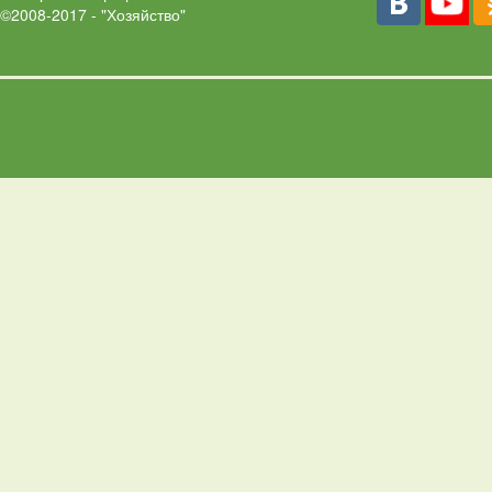
©2008-2017 - "Хозяйство"