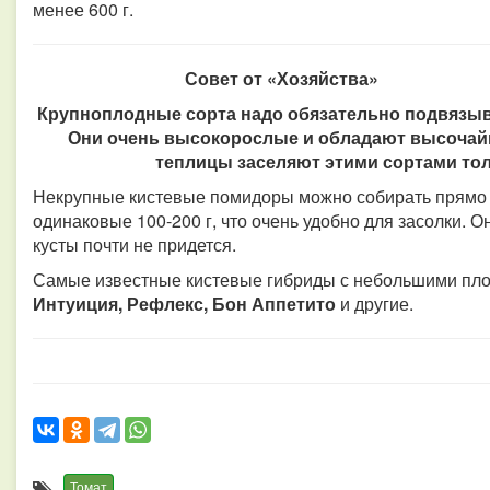
менее 600 г.
Совет от «Хозяйства»
Крупноплодные сорта надо обязательно подвязыв
Они очень высокорослые и обладают высочай
теплицы заселяют этими сортами толь
Некрупные кистевые помидоры можно собирать прямо г
одинаковые 100-200 г, что очень удобно для засолки. 
кусты почти не придется.
Самые известные кистевые гибриды с небольшими пл
Интуиция, Рефлекс, Бон Аппетито
и другие.
Томат