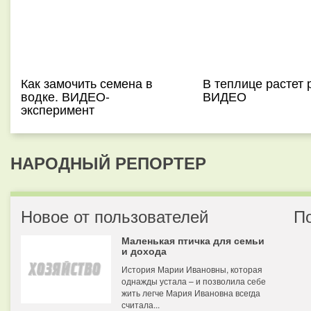
Как замочить семена в
В теплице растет 
водке. ВИДЕО-
ВИДЕО
эксперимент
НАРОДНЫЙ РЕПОРТЕР
Новое от пользователей
П
Маленькая птичка для семьи
и дохода
История Марии Ивановны, которая
однажды устала – и позволила себе
жить легче Мария Ивановна всегда
считала...