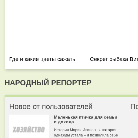
Где и какие цветы сажать
Секрет рыбака Ви
НАРОДНЫЙ РЕПОРТЕР
Новое от пользователей
П
Маленькая птичка для семьи
и дохода
История Марии Ивановны, которая
однажды устала – и позволила себе