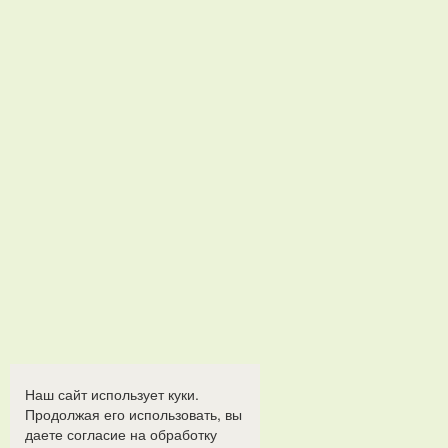
Наш сайт использует куки.
Продолжая его использовать, вы
даете согласие на обработку