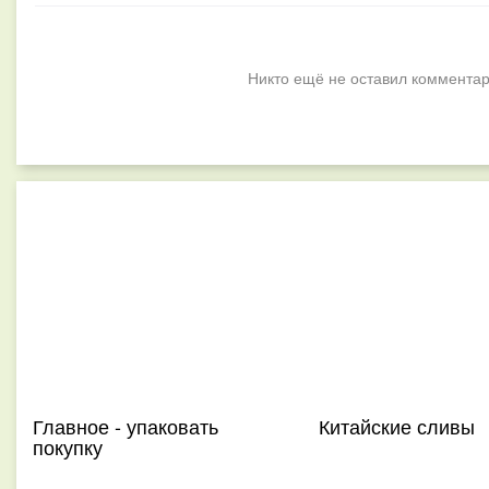
Никто ещё не оставил комментар
Главное - упаковать
Китайские сливы
покупку