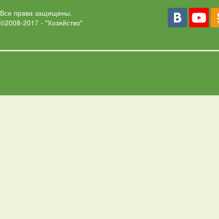
Все права защищены.
©2008-2017 - "Хозяйство"