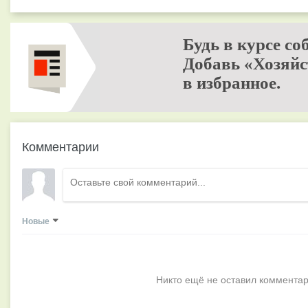
Будь в курсе со
Добавь «Хозяйс
в избранное.
Комментарии
Новые
Никто ещё не оставил комментар