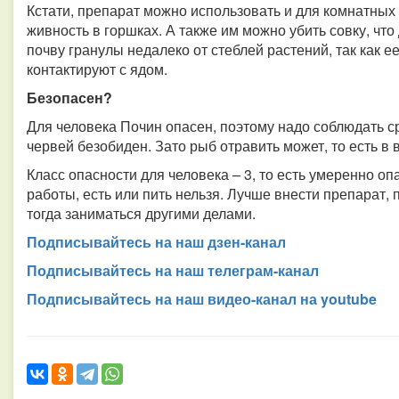
Кстати, препарат можно использовать и для комнатных
живность в горшках. А также им можно убить совку, чт
почву гранулы недалеко от стеблей растений, так как е
контактируют с ядом.
Безопасен?
Для человека Почин опасен, поэтому надо соблюдать с
червей безобиден. Зато рыб отравить может, то есть в
Класс опасности для человека – 3, то есть умеренно оп
работы, есть или пить нельзя. Лучше внести препарат, 
тогда заниматься другими делами.
Подписывайтесь на наш дзен-канал
Подписывайтесь на наш телеграм-канал
Подписывайтесь на наш видео-канал на youtube