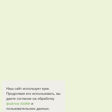
Наш сайт использует куки.
Продолжая его использовать, вы
даете согласие на обработку
файлов cookie
и
пользовательских данных.