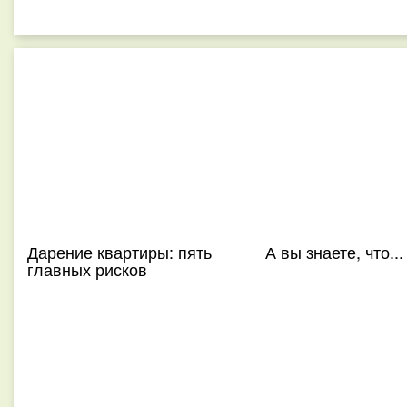
Дарение квартиры: пять
А вы знаете, что...
главных рисков