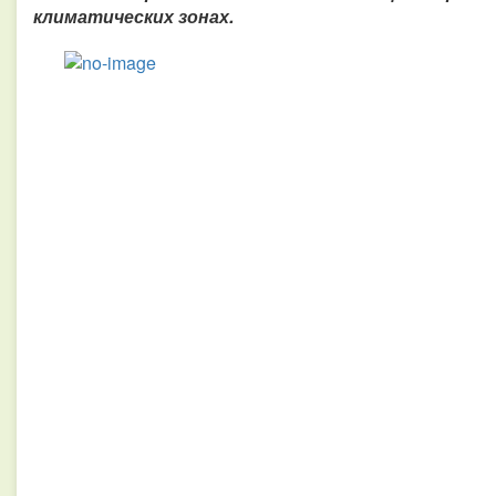
климатических зонах.