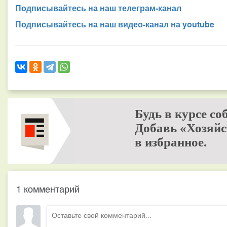
Подписывайтесь на наш телеграм-канал
Подписывайтесь на наш видео-канал на youtube
Будь в курсе со
Добавь «Хозяйс
в избранное.
1 комментарий