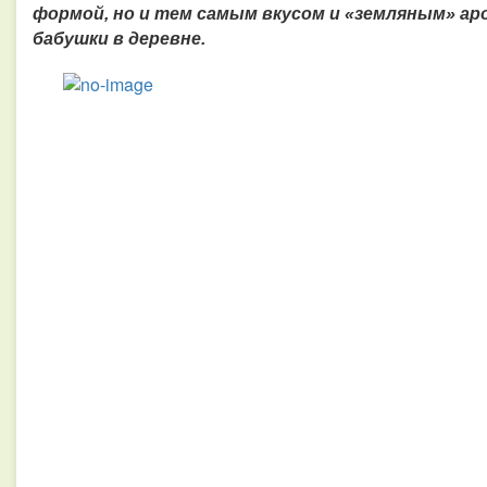
формой, но и тем самым вкусом и «земляным» ар
бабушки в деревне.