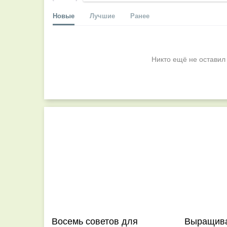
Новые
Лучшие
Ранее
Никто ещё не оставил
Восемь советов для
Выращива