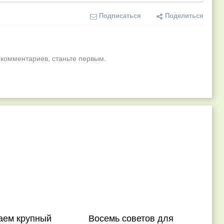
Подписаться
Поделиться
 комментариев, станьте первым.
ем крупный
Восемь советов для