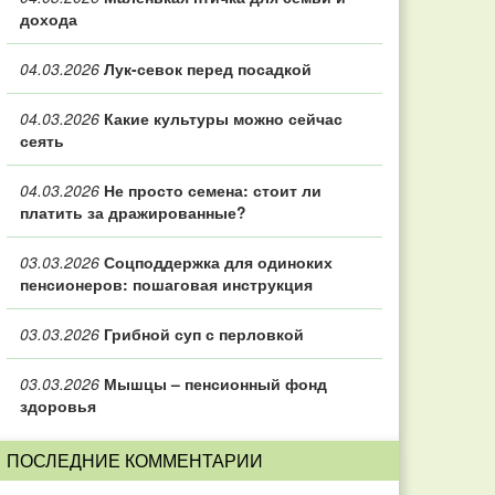
дохода
04.03.2026
Лук-севок перед посадкой
04.03.2026
Какие культуры можно сейчас
сеять
04.03.2026
Не просто семена: стоит ли
платить за дражированные?
03.03.2026
Соцподдержка для одиноких
пенсионеров: пошаговая инструкция
03.03.2026
Грибной суп с перловкой
03.03.2026
Мышцы – пенсионный фонд
здоровья
ПОСЛЕДНИЕ КОММЕНТАРИИ