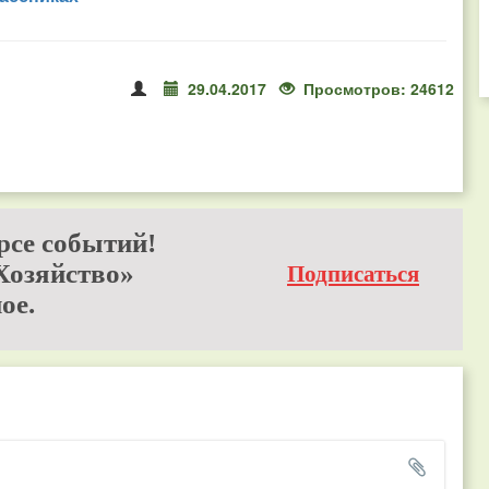
29.04.2017
Просмотров: 24612
рсе событий!
Хозяйство»
Подписаться
ое.