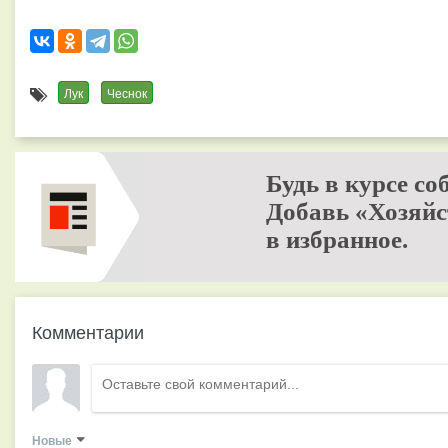
Лук
Чеснок
Будь в курсе со
Добавь «Хозяйс
в избранное.
Комментарии
Новые