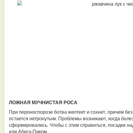
ЛОЖНАЯ МУЧНИСТАЯ РОСА
При пероноспорозе ботва желтеет и сохнет, причем без
остается нетронутым. Проблемы возникают, когда болез
сформировались. Чтобы с этим справиться, посадки н
или Абига-Пиком.