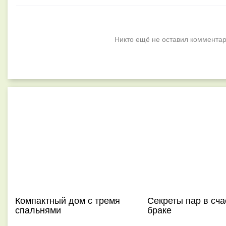
Никто ещё не оставил комментар
Компактный дом с тремя
Секреты пар в сч
спальнями
браке