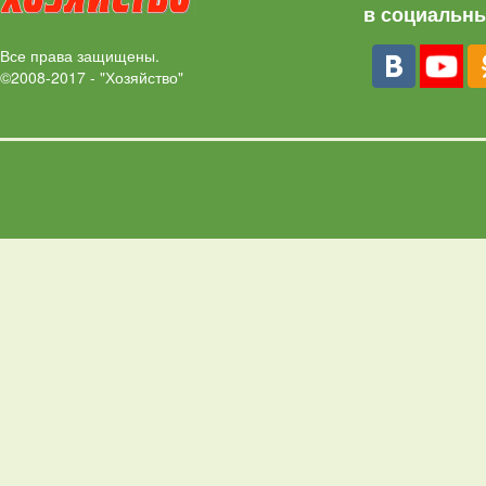
в социальны
Все права защищены.
©2008-2017 - "Хозяйство"