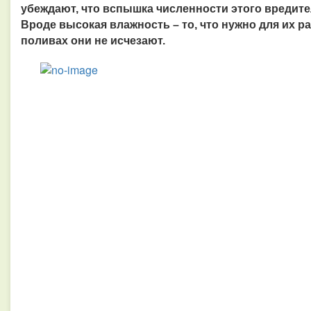
убеждают, что вспышка численности этого вредите
Вроде высокая влажность – то, что нужно для их р
поливах они не исчезают.