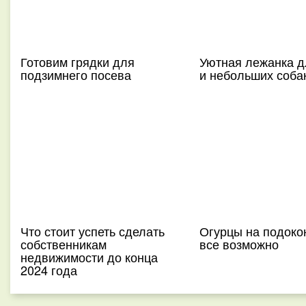
Готовим грядки для
Уютная лежанка д
подзимнего посева
и небольших соба
Что стоит успеть сделать
Огурцы на подоко
собственникам
все возможно
недвижимости до конца
2024 года