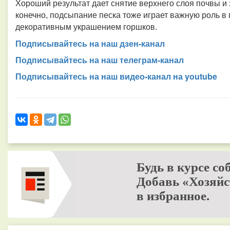
Хороший результат дает снятие верхнего слоя почвы и 
конечно, подсыпание песка тоже играет важную роль в
декоративным украшением горшков.
Подписывайтесь на наш дзен-канал
Подписывайтесь на наш телеграм-канал
Подписывайтесь на наш видео-канал на youtube
Будь в курсе со
Добавь «Хозяйс
в избранное.