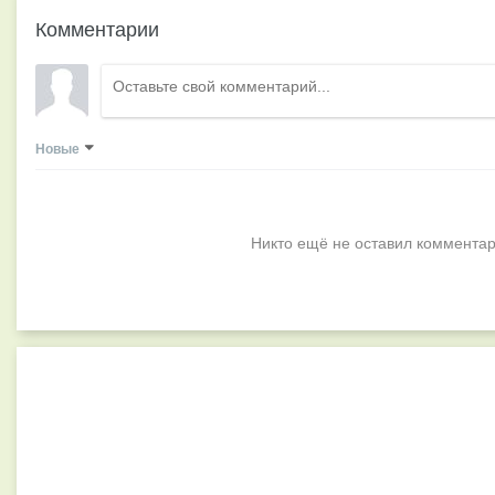
Комментарии
Новые
Никто ещё не оставил комментар