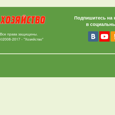
Подпишитесь на 
в социальны
Все права защищены.
©2008-2017 - "Хозяйство"