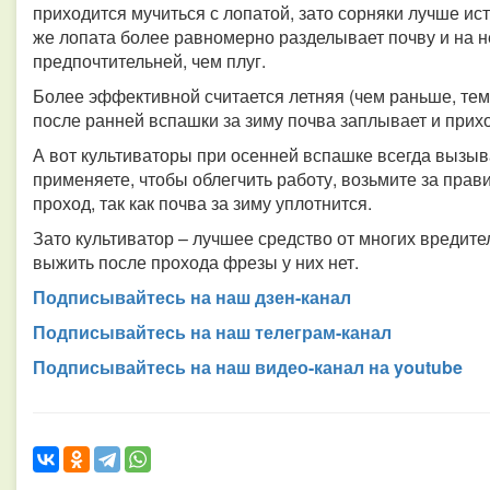
приходится мучиться с лопатой, зато сорняки лучше ист
же лопата более равномерно разделывает почву и на н
предпочтительней, чем плуг.
Более эффективной считается летняя (чем раньше, тем
после ранней вспашки за зиму почва заплывает и прих
А вот культиваторы при осенней вспашке всегда вызыв
применяете, чтобы облегчить работу, возьмите за прав
проход, так как почва за зиму уплотнится.
Зато культиватор – лучшее средство от многих вредите
выжить после прохода фрезы у них нет.
Подписывайтесь на наш дзен-канал
Подписывайтесь на наш телеграм-канал
Подписывайтесь на наш видео-канал на youtube