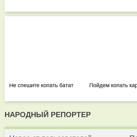
Не спешите копать батат
Пойдем копать ка
НАРОДНЫЙ РЕПОРТЕР