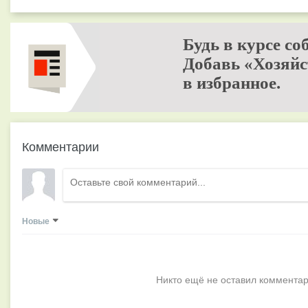
Будь в курсе со
Добавь «Хозяйс
в избранное.
Комментарии
Новые
Никто ещё не оставил комментар