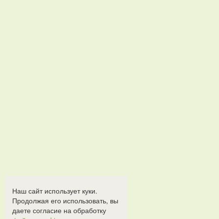
Наш сайт использует куки.
Продолжая его использовать, вы
даете согласие на обработку