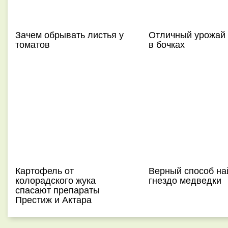
Зачем обрывать листья у
Отличный урожай 
томатов
в бочках
Картофель от
Верный способ на
колорадского жука
гнездо медведки
спасают препараты
Престиж и Актара