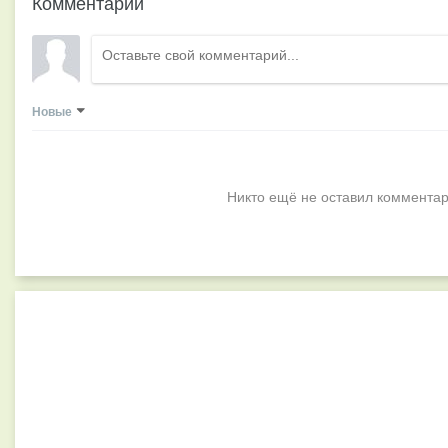
Комментарии
Новые
Никто ещё не оставил комментар