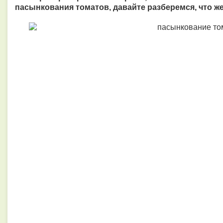
пасынкования томатов, давайте разберемся, что ж