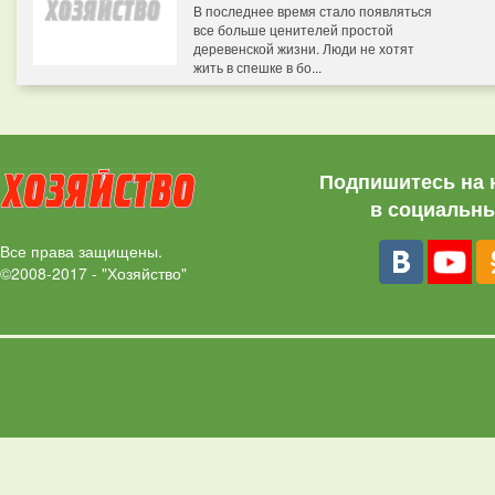
В последнее время стало появляться
все больше ценителей простой
деревенской жизни. Люди не хотят
жить в спешке в бо...
Подпишитесь на 
в социальны
Все права защищены.
©2008-2017 - "Хозяйство"