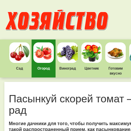
Сад
Огород
Виноград
Цветник
Готовим
вкусно
Пасынкуй скорей томат 
рад
Многие дачники для того, чтобы получить максиму
такой распространенный прием, как пасынкование.