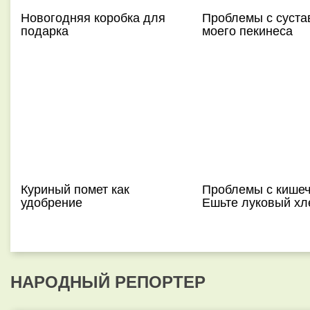
Новогодняя коробка для
Проблемы с суста
подарка
моего пекинеса
Куриный помет как
Проблемы с кише
удобрение
Ешьте луковый хл
НАРОДНЫЙ РЕПОРТЕР