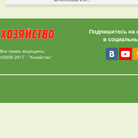
Подпишитесь на 
в социальны
Все права защищены.
©2008-2017 - "Хозяйство"