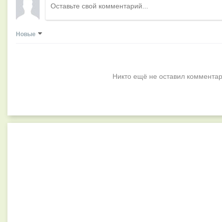
Новые
Никто ещё не оставил комментар