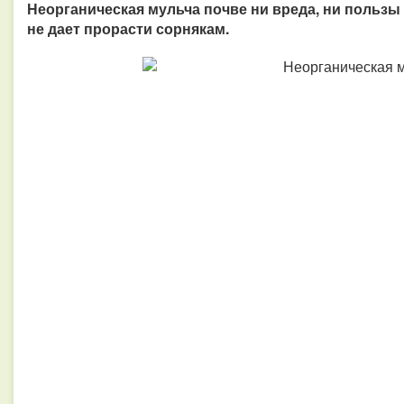
Неорганическая мульча почве ни вреда, ни пользы 
не дает прорасти сорнякам.