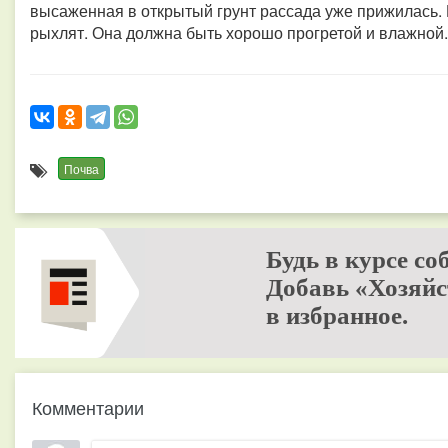
высаженная в открытый грунт рассада уже прижилась. 
рыхлят. Она должна быть хорошо прогретой и влажной.
Почва
Будь в курсе со
Добавь «Хозяйс
в избранное.
Комментарии