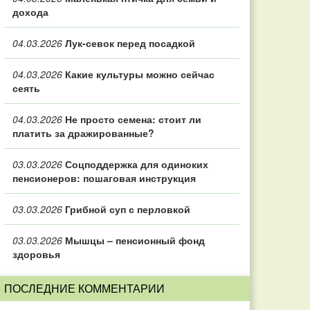
дохода
04.03.2026
Лук-севок перед посадкой
04.03.2026
Какие культуры можно сейчас
сеять
04.03.2026
Не просто семена: стоит ли
платить за дражированные?
03.03.2026
Соцподдержка для одиноких
пенсионеров: пошаговая инструкция
03.03.2026
Грибной суп с перловкой
03.03.2026
Мышцы – пенсионный фонд
здоровья
ПОСЛЕДНИЕ КОММЕНТАРИИ