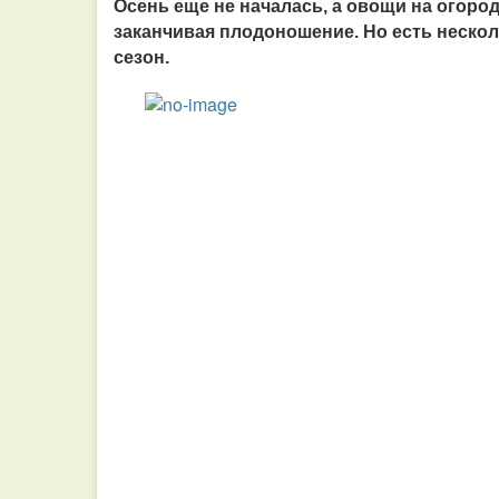
Осень еще не началась, а овощи на огоро
заканчивая плодоношение. Но есть неск
сезон.