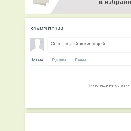
в избранн
Комментарии
Новые
Лучшие
Ранее
Никто ещё не оставил