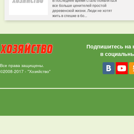
В последнее время стало появляться
все больше ценителей простой
деревенской жизни. Люди не хотят
жить в спешке в бо...
Подпишитесь на 
в социальны
Все права защищены.
©2008-2017 - "Хозяйство"