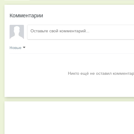
Комментарии
Новые
Никто ещё не оставил комментар