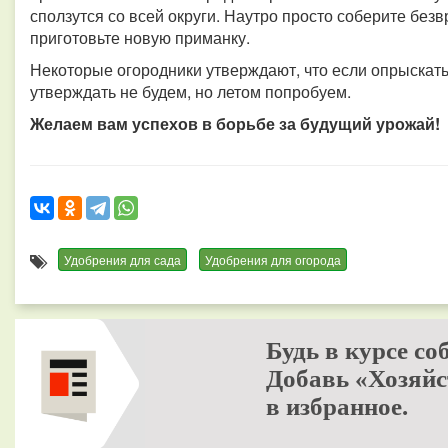
сползутся со всей округи. Наутро просто соберите без
приготовьте новую приманку.
Некоторые огородники утверждают, что если опрыскать 
утверждать не будем, но летом попробуем.
Желаем вам успехов в борьбе за будущий урожай!
Удобрения для сада
Удобрения для огорода
Будь в курсе со
Добавь «Хозяйс
в избранное.