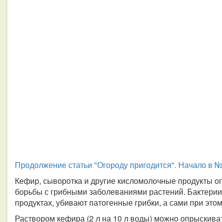
Продолжение статьи "Огороду пригодится". Начало в №
Кефир, сыворотка и другие кисломолочные продукты о
борьбы с грибными заболеваниями растений. Бактерии
продуктах, убивают патогенные грибки, а сами при это
Раствором кефира (2 л на 10 л воды) можно опрыскиват