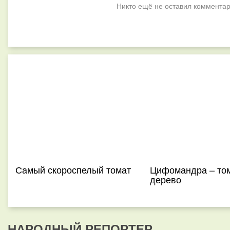
Никто ещё не оставил комментар
Самый скороспелый томат
Цифомандра – то
дерево
НАРОДНЫЙ РЕПОРТЕР