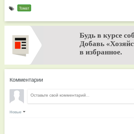
Томат
Будь в курсе со
Добавь «Хозяйс
в избранное.
Комментарии
Новые