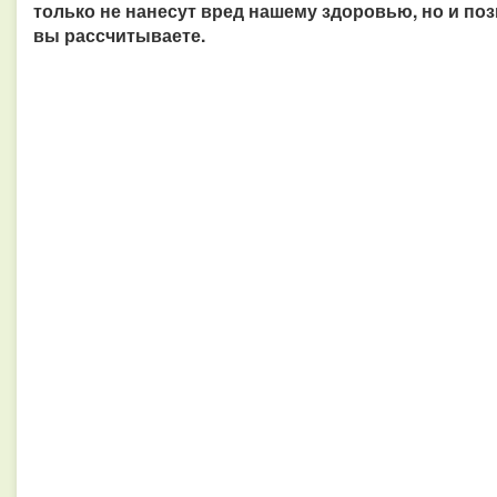
только не нанесут вред нашему здоровью, но и поз
вы рассчитываете.