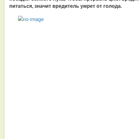
питаться, значит вредитель умрет от голода.