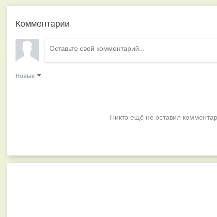
Комментарии
Новые
Никто ещё не оставил комментар