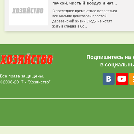
печкой, чистый воздух и нат...
В последнее время стало появляться
все больше ценителей простой
деревенской жизни. Люди не хотят
жить в спешке в бо...
Подпишитесь на 
в социальны
Все права защищены.
©2008-2017 - "Хозяйство"