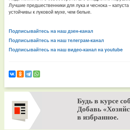
Лучшие предшественники для лука и чеснока
–
капуста
устойчивы к луковой мухе, чем белые.
Подписывайтесь на наш дзен-канал
Подписывайтесь на наш телеграм-канал
Подписывайтесь на наш видео-канал на youtube
Будь в курсе со
Добавь «Хозяйс
в избранное.