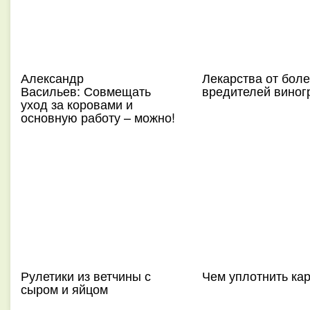
Александр
Лекарства от боле
Васильев: Совмещать
вредителей виног
уход за коровами и
основную работу – можно!
Рулетики из ветчины с
Чем уплотнить ка
сыром и яйцом