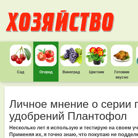
Сад
Огород
Виноград
Цветник
Готовим
вкусно
Личное мнение о серии
удобрений Плантофол
Несколько лет я использую и тестирую на своем 
Применяя их, я точно знаю, что покупаю не поддел