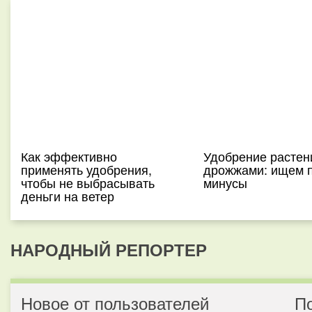
Как эффективно
Удобрение растен
применять удобрения,
дрожжами: ищем 
чтобы не выбрасывать
минусы
деньги на ветер
НАРОДНЫЙ РЕПОРТЕР
Новое от пользователей
П