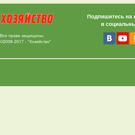
Подпишитесь на 
в социальны
Все права защищены.
©2008-2017 - "Хозяйство"