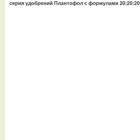
серия удобрений Плантофол с формулами 20:20:20, 1