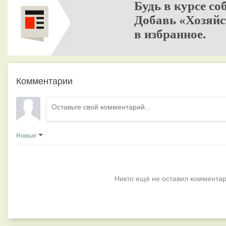
Будь в курсе со
Добавь «Хозяйс
в избранное.
Комментарии
Новые
Никто ещё не оставил комментар