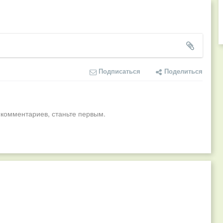
Подписаться
Поделиться
 комментариев, станьте первым.