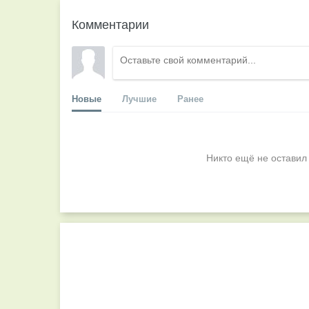
Комментарии
Новые
Лучшие
Ранее
Никто ещё не оставил