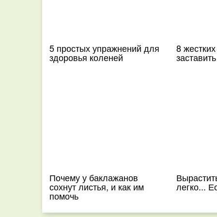
5 простых упражнений для
8 жестких
здоровья коленей
заставить
Почему у баклажанов
Вырастит
сохнут листья, и как им
легко... 
помочь