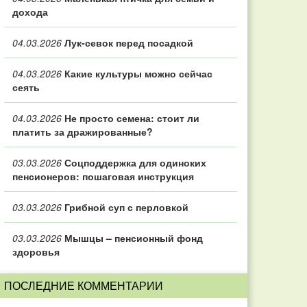
дохода
04.03.2026
Лук-севок перед посадкой
04.03.2026
Какие культуры можно сейчас
сеять
04.03.2026
Не просто семена: стоит ли
платить за дражированные?
03.03.2026
Соцподдержка для одиноких
пенсионеров: пошаговая инструкция
03.03.2026
Грибной суп с перловкой
03.03.2026
Мышцы – пенсионный фонд
здоровья
ПОСЛЕДНИЕ КОММЕНТАРИИ