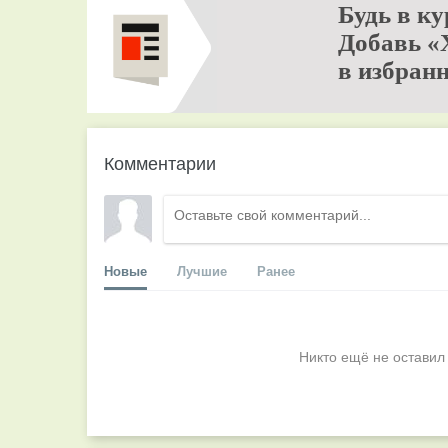
Будь в ку
Добавь «
в избранн
Комментарии
Новые
Лучшие
Ранее
Никто ещё не оставил