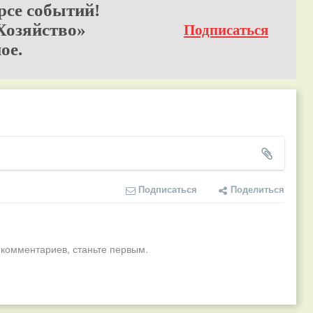
рсе событий!
Хозяйство»
Подписаться
ое.
Подписаться
Поделиться
 комментариев, станьте первым.