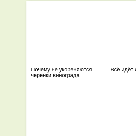
Почему не укореняются
Всё идёт 
черенки винограда