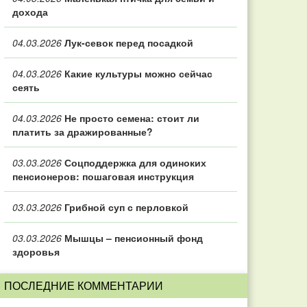
дохода
04.03.2026
Лук-севок перед посадкой
04.03.2026
Какие культуры можно сейчас
сеять
04.03.2026
Не просто семена: стоит ли
платить за дражированные?
03.03.2026
Соцподдержка для одиноких
пенсионеров: пошаговая инструкция
03.03.2026
Грибной суп с перловкой
03.03.2026
Мышцы – пенсионный фонд
здоровья
ПОСЛЕДНИЕ КОММЕНТАРИИ