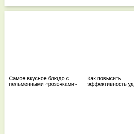
Самое вкусное блюдо с
Как повысить
пельменными «розочками»
эффективность у