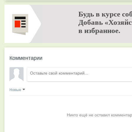
Будь в курсе со
Добавь «Хозяйс
в избранное.
Комментарии
Новые
Никто ещё не оставил комментар