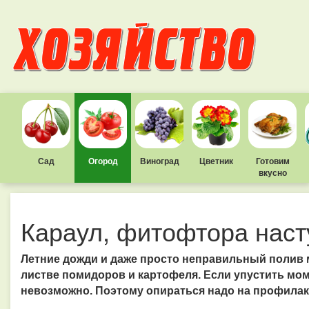
Сад
Огород
Виноград
Цветник
Готовим
вкусно
Караул, фитофтора наст
Летние дожди и даже просто неправильный полив
листве помидоров и картофеля. Если упустить моме
невозможно. Поэтому опираться надо на профилак